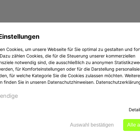
Einstellungen
n Cookies, um unsere Webseite für Sie optimal zu gestalten und for
Dazu zählen Cookies, die für die Steuerung unserer kommerziellen
sziele notwendig sind, die ausschließlich zu anonymen Statistikzw
rden, für Komforteinstellungen oder für die Darstellung personalisier
den, für welche Kategorie Sie die Cookies zulassen möchten. Weitere
n finden Sie in unseren Datenschutzhinweisen.
Datenschutzerklärun
endige
Detai
Auswahl bestätigen
Alle 