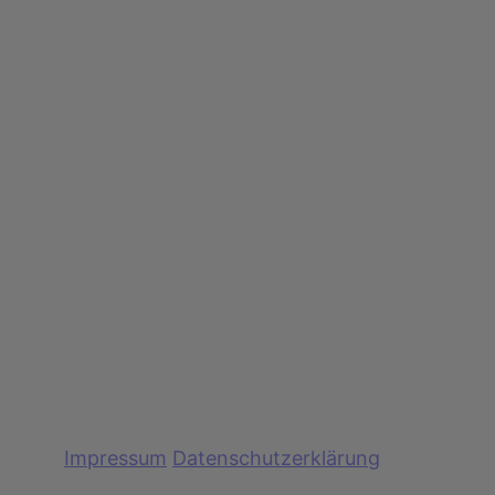
Impressum
Datenschutzerklärung