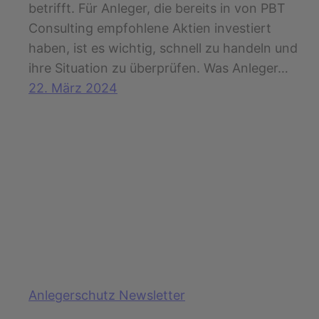
betrifft. Für Anleger, die bereits in von PBT
Consulting empfohlene Aktien investiert
haben, ist es wichtig, schnell zu handeln und
ihre Situation zu überprüfen. Was Anleger…
22. März 2024
Anlegerschutz Newsletter