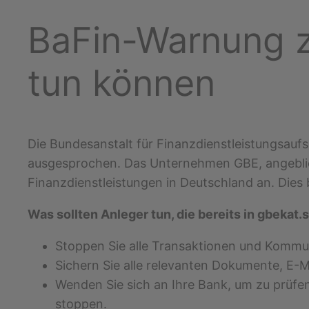
BaFin-Warnung z
tun können
Die Bundesanstalt für Finanzdienstleistungsaufs
ausgesprochen. Das Unternehmen GBE, angeblich 
Finanzdienstleistungen in Deutschland an. Dies b
Was sollten Anleger tun, die bereits in gbekat.
Stoppen Sie alle Transaktionen und Kommun
Sichern Sie alle relevanten Dokumente, E-M
Wenden Sie sich an Ihre Bank, um zu prüfe
stoppen.