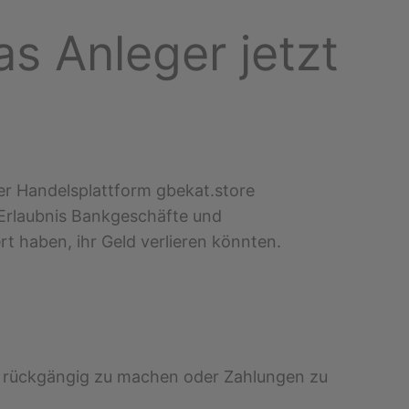
s Anleger jetzt
der Handelsplattform gbekat.store
 Erlaubnis Bankgeschäfte und
rt haben, ihr Geld verlieren könnten.
en rückgängig zu machen oder Zahlungen zu