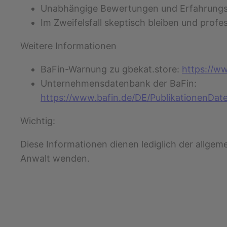
Unabhängige Bewertungen und Erfahrungsb
Im Zweifelsfall skeptisch bleiben und prof
Weitere Informationen
BaFin-Warnung zu gbekat.store:
https://w
Unternehmensdatenbank der BaFin:
https://www.bafin.de/DE/PublikationenD
Wichtig:
Diese Informationen dienen lediglich der allgeme
Anwalt wenden.