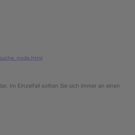
suche_node.html
r. Im Einzelfall sollten Sie sich immer an einen