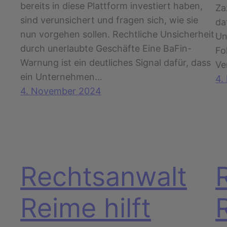
bereits in diese Plattform investiert haben,
Za
sind verunsichert und fragen sich, wie sie
da
nun vorgehen sollen. Rechtliche Unsicherheit
Un
durch unerlaubte Geschäfte Eine BaFin-
Fo
Warnung ist ein deutliches Signal dafür, dass
Ve
ein Unternehmen…
4.
4. November 2024
Rechtsanwalt
Reime hilft