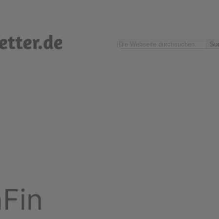
Suchen
Su
Fin