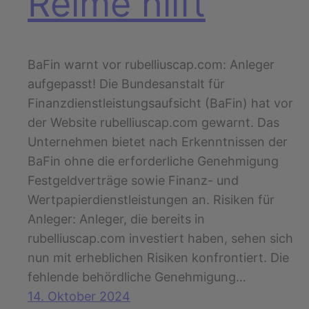
Reime hilft
BaFin warnt vor rubelliuscap.com: Anleger
aufgepasst! Die Bundesanstalt für
Finanzdienstleistungsaufsicht (BaFin) hat vor
der Website rubelliuscap.com gewarnt. Das
Unternehmen bietet nach Erkenntnissen der
BaFin ohne die erforderliche Genehmigung
Festgeldverträge sowie Finanz- und
Wertpapierdienstleistungen an. Risiken für
Anleger: Anleger, die bereits in
rubelliuscap.com investiert haben, sehen sich
nun mit erheblichen Risiken konfrontiert. Die
fehlende behördliche Genehmigung…
14. Oktober 2024