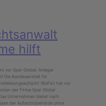
htsanwalt
me hilft
nt vor Spar Global: Anleger
t! Die Bundesanstalt für
stleistungsaufsicht (BaFin) hat vor
oten der Firma Spar Global
Das Unternehmen bietet nach
ssen der Aufsichtsbehörde ohne