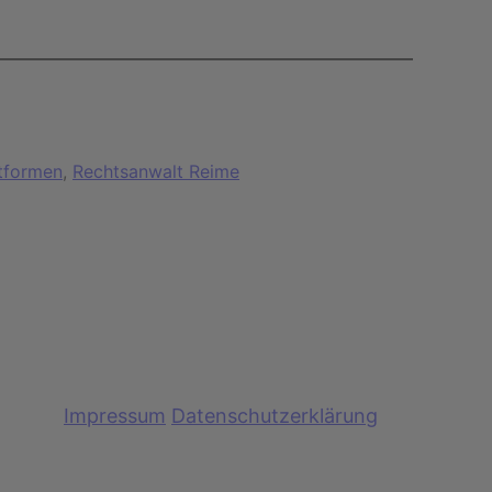
ttformen
, 
Rechtsanwalt Reime
Impressum
Datenschutzerklärung