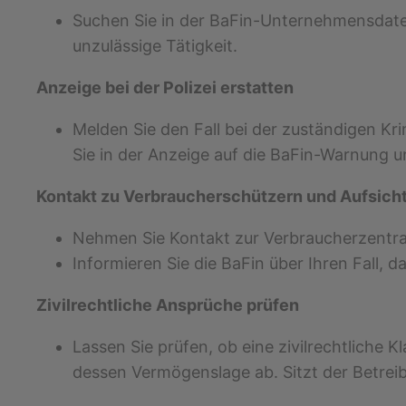
Suchen Sie in der BaFin-Unternehmensdatenba
unzulässige Tätigkeit.
Anzeige bei der Polizei erstatten
Melden Sie den Fall bei der zuständigen Kr
Sie in der Anzeige auf die BaFin-Warnung u
Kontakt zu Verbraucherschützern und Aufsich
Nehmen Sie Kontakt zur Verbraucherzentral
Informieren Sie die BaFin über Ihren Fall,
Zivilrechtliche Ansprüche prüfen
Lassen Sie prüfen, ob eine zivilrechtliche 
dessen Vermögenslage ab. Sitzt der Betreib