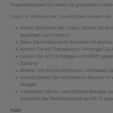
Zusammenarbeit mit einem im grenzüberschreiten
Tipps für Verbraucher: So schützen Sie sich vor
Prüfen Sie immer die Lizenz: Stellen Sie si
jeweiligen Land besitzt.
Seien Sie misstrauisch: Anbieter mit exoti
Achten Sie auf Transparenz: Verlangen Sie
Lassen Sie sich Unterlagen schriftlich geben
Zahlung.
Streuen Sie Ihre Investitionen: Vermeiden S
Recherchieren Sie: Informieren Sie sich 
Anleger.
Investieren Sie nur verkraftbare Beträge: Se
Seriosität der Plattform nicht zu 100 % gesic
Fazit