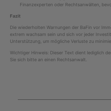
Finanzexperten oder Rechtsanwälten, bevo
Fazit
Die wiederholten Warnungen der BaFin vor Imme
extrem wachsam sein und sich vor jeder Investit
Unterstützung, um mögliche Verluste zu minimie
Wichtiger Hinweis: Dieser Text dient lediglich d
Sie sich bitte an einen Rechtsanwalt.