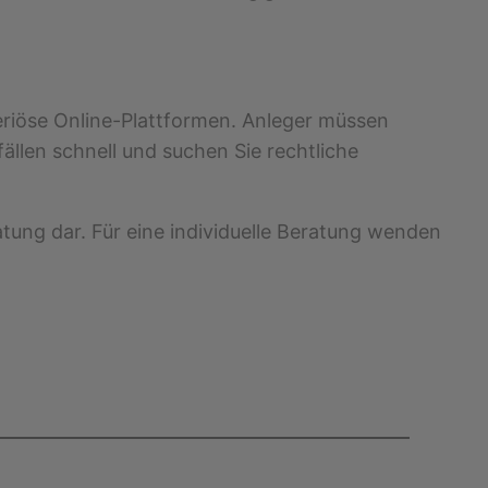
riöse Online-Plattformen. Anleger müssen
ällen schnell und suchen Sie rechtliche
atung dar. Für eine individuelle Beratung wenden