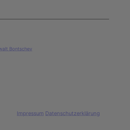
walt Bontschev
Impressum
Datenschutzerklärung