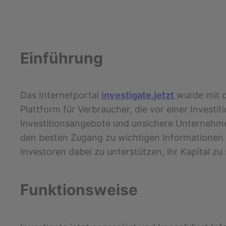
Einführung
Das Internetportal
investigate.jetzt
wurde mit d
Plattform für Verbraucher, die vor einer Investi
Investitionsangebote und unsichere Unternehmen 
den besten Zugang zu wichtigen Informationen ü
Investoren dabei zu unterstützen, ihr Kapital zu 
Funktionsweise