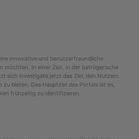
ine innovative und benutzerfreundliche
 möchten. In einer Zeit, in der betrügerische
 sich investigate.jetzt das Ziel, den Nutzern
 bieten. Das Hauptziel des Portals ist es,
en frühzeitig zu identifizieren.