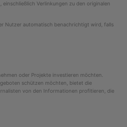
 einschließlich Verlinkungen zu den originalen
 Nutzer automatisch benachrichtigt wird, falls
nternehmen oder Projekte investieren möchten.
ngeboten schützen möchten, bietet die
alisten von den Informationen profitieren, die