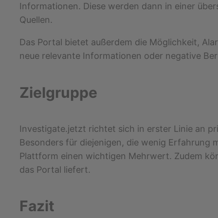
Informationen. Diese werden dann in einer übersi
Quellen.
Das Portal bietet außerdem die Möglichkeit, Al
neue relevante Informationen oder negative Be
Zielgruppe
Investigate.jetzt richtet sich in erster Linie an
Besonders für diejenigen, die wenig Erfahrung
Plattform einen wichtigen Mehrwert. Zudem kön
das Portal liefert.
Fazit